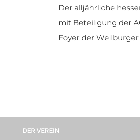
Der alljährliche hes
mit Beteiligung der A
Foyer der Weilburger 
DER VEREIN