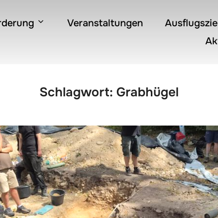
rderung
Veranstaltungen
Ausflugszie
Ak
Schlagwort:
Grabhügel