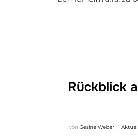
Rückblick
von
Gesine Weber
Aktuel