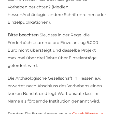
Vorhaben berichten? (Medien,
hessenArchäologie, andere Schriftenreihen oder
Einzelpublikationen).
Bitte beachten
Sie, dass in der Regel die
Förderhöchstsumme pro Einzelantrag 5.000
Euro nicht übersteigt und dasselbe Projekt
maximal über drei Jahre über Einzelanträge
gefördert wird.
Die Archäologische Gesellschaft in Hessen e.V.
erwartet nach Abschluss des Vorhabens einen
kurzen Bericht und legt Wert darauf, dass ihr
Name als fördernde Institution genannt wird.
Senden Sie Ihren Antrag an die
Geschäftsstelle