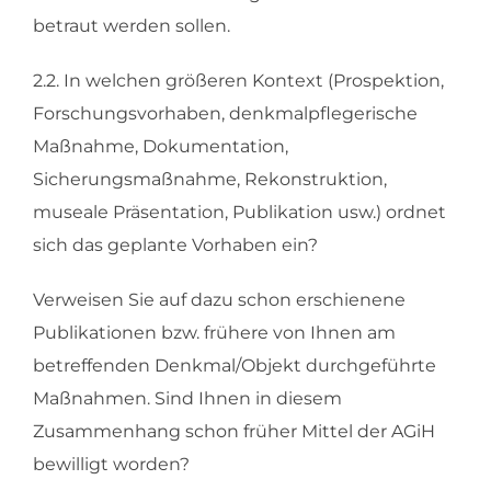
betraut werden sollen.
2.2. In welchen größeren Kontext (Prospektion,
Forschungsvorhaben, denkmalpflegerische
Maßnahme, Dokumentation,
Sicherungsmaßnahme, Rekonstruktion,
museale Präsentation, Publikation usw.) ordnet
sich das geplante Vorhaben ein?
Verweisen Sie auf dazu schon erschienene
Publikationen bzw. frühere von Ihnen am
betreffenden Denkmal/Objekt durchgeführte
Maßnahmen. Sind Ihnen in diesem
Zusammenhang schon früher Mittel der AGiH
bewilligt worden?