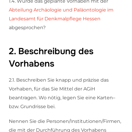
1.4. Wurde das geplante Vorhaben mit der
Abteilung Archäologie und Paläontologie im
Landesamt für Denkmalpflege Hessen
abgesprochen?
2. Beschreibung des
Vorhabens
2.1. Beschreiben Sie knapp und präzise das
Vorhaben, für das Sie Mittel der AGiH
beantragen. Wo nötig, legen Sie eine Karten–
bzw. Grundrisse bei.
Nennen Sie die Personen/Institutionen/Firmen,
die mit der Durchführung des Vorhabens