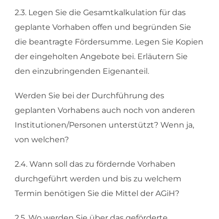
2.3. Legen Sie die Gesamtkalkulation für das
geplante Vorhaben offen und begründen Sie
die beantragte Fördersumme. Legen Sie Kopien
der eingeholten Angebote bei. Erläutern Sie
den einzubringenden Eigenanteil.
Werden Sie bei der Durchführung des
geplanten Vorhabens auch noch von anderen
Institutionen/Personen unterstützt? Wenn ja,
von welchen?
2.4. Wann soll das zu fördernde Vorhaben
durchgeführt werden und bis zu welchem
Termin benötigen Sie die Mittel der AGiH?
2.5. Wo werden Sie über das geförderte