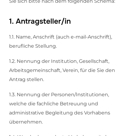
Sie sich bitte nach dem folgenden Schema:
1. Antragsteller/in
1.1. Name, Anschrift (auch e-mail-Anschrift),
berufliche Stellung.
1.2. Nennung der Institution, Gesellschaft,
Arbeitsgemeinschaft, Verein, für die Sie den
Antrag stellen.
1.3. Nennung der Personen/Institutionen,
welche die fachliche Betreuung und
administrative Begleitung des Vorhabens
übernehmen.