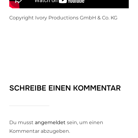
Copyright Ivory Productions GmbH & Co. KG
SCHREIBE EINEN KOMMENTAR
Du musst
angemeldet
sein, um einen
Kommentar abzugeben.