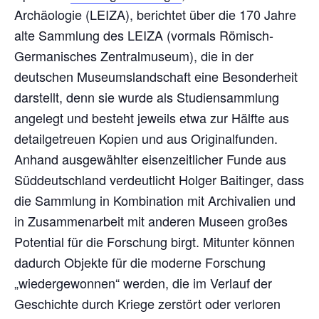
Archäologie (LEIZA), berichtet über die 170 Jahre
alte Sammlung des LEIZA (vormals Römisch-
Germanisches Zentralmuseum), die in der
deutschen Museumslandschaft eine Besonderheit
darstellt, denn sie wurde als Studiensammlung
angelegt und besteht jeweils etwa zur Hälfte aus
detailgetreuen Kopien und aus Originalfunden.
Anhand ausgewählter eisenzeitlicher Funde aus
Süddeutschland verdeutlicht Holger Baitinger, dass
die Sammlung in Kombination mit Archivalien und
in Zusammenarbeit mit anderen Museen großes
Potential für die Forschung birgt. Mitunter können
dadurch Objekte für die moderne Forschung
„wiedergewonnen“ werden, die im Verlauf der
Geschichte durch Kriege zerstört oder verloren