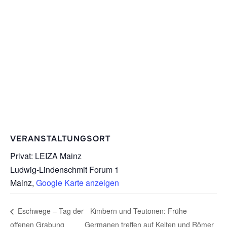
VERANSTALTUNGSORT
Privat: LEIZA Mainz
Ludwig-Lindenschmit Forum 1
Mainz
,
Google Karte anzeigen
Eschwege – Tag der
Kimbern und Teutonen: Frühe
offenen Grabung
Germanen treffen auf Kelten und Römer