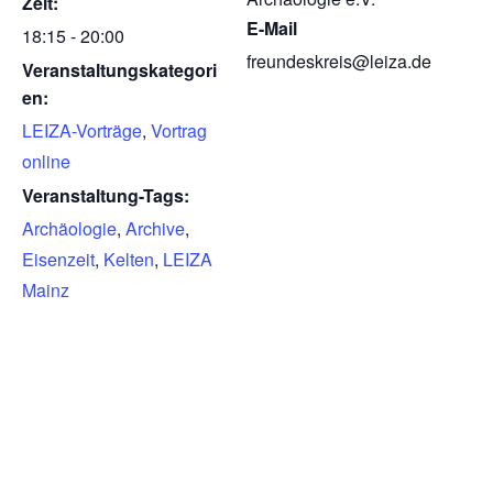
Zeit:
E-Mail
18:15 - 20:00
freundeskreis@leiza.de
Veranstaltungskategori
en:
LEIZA-Vorträge
,
Vortrag
online
Veranstaltung-Tags:
Archäologie
,
Archive
,
Eisenzeit
,
Kelten
,
LEIZA
Mainz