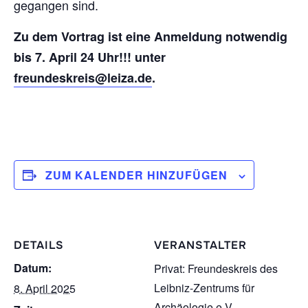
gegangen sind.
Zu dem Vortrag ist eine Anmeldung notwendig
bis 7. April 24 Uhr!!! unter
freundeskreis@leiza.de
.
ZUM KALENDER HINZUFÜGEN
DETAILS
VERANSTALTER
Datum:
Privat: Freundeskreis des
Leibniz-Zentrums für
8. April 2025
Archäologie e.V.