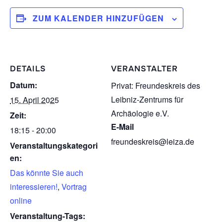
ZUM KALENDER HINZUFÜGEN
DETAILS
VERANSTALTER
Datum:
Privat: Freundeskreis des
Leibniz-Zentrums für
15. April 2025
Archäologie e.V.
Zeit:
E-Mail
18:15 - 20:00
freundeskreis@leiza.de
Veranstaltungskategori
en:
Das könnte Sie auch
interessieren!
,
Vortrag
online
Veranstaltung-Tags: