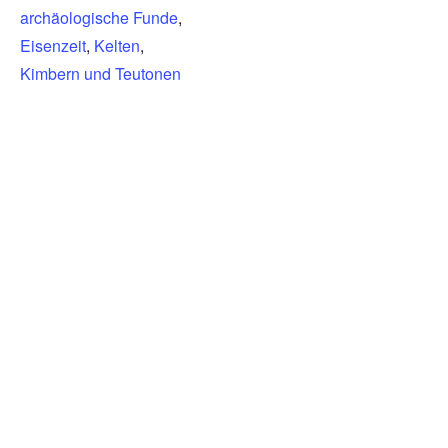
archäologische Funde
,
Eisenzeit
,
Kelten
,
Kimbern und Teutonen