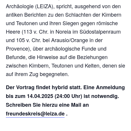
Archäologie (LEIZA), spricht, ausgehend von den
antiken Berichten zu den Schlachten der Kimbern
und Teutonen und ihren Siegen gegen römische
Heere (113 v. Chr. in Noreia im Südostalpenraum
und 105 v. Chr. bei Arausio/Orange in der
Provence), über archäologische Funde und
Befunde, die Hinweise auf die Beziehungen
zwischen Kimbern, Teutonen und Kelten, denen sie
auf ihrem Zug begegneten.
Der Vortrag findet hybrid statt. Eine Anmeldung
bis zum 14.04.2025 (24:00 Uhr) ist notwendig.
Schreiben Sie hierzu eine Mail an
freundeskreis@leiza.de
.