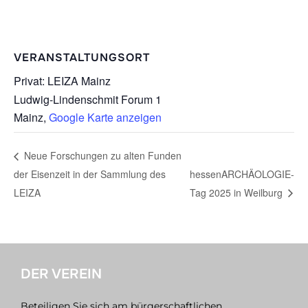
VERANSTALTUNGSORT
Privat: LEIZA Mainz
Ludwig-Lindenschmit Forum 1
Mainz
,
Google Karte anzeigen
Neue Forschungen zu alten Funden
der Eisenzeit in der Sammlung des
hessenARCHÄOLOGIE-
LEIZA
Tag 2025 in Weilburg
DER VEREIN
Beteiligen Sie sich am bürgerschaftlichen