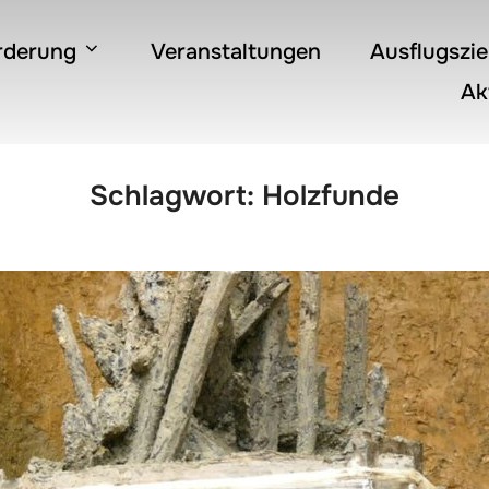
rderung
Veranstaltungen
Ausflugszie
Ak
Schlagwort:
Holzfunde