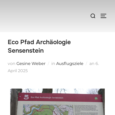
Eco Pfad Archäologie
Sensenstein
von
Gesine Weber
in
Ausflugsziele
an
6.
April 2025