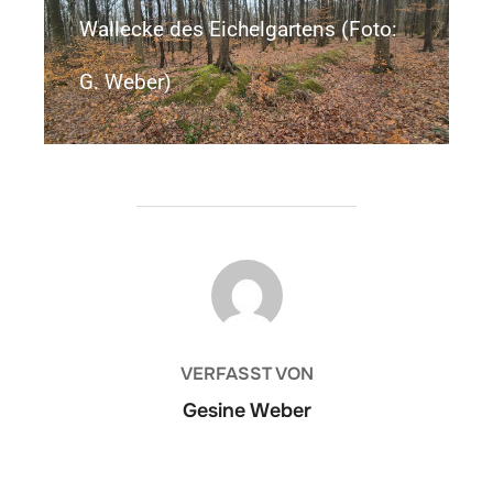
Wallecke des Eichelgartens (Foto:
G. Weber)
BEITRAGSAUTOR
VERFASST VON
Gesine Weber