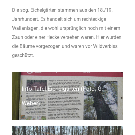
Die sog. Eichelgärten stammen aus den 18./19.
Jahrhundert. Es handelt sich um rechteckige
Wallanlagen, die wohl ursprünglich noch mit einem
Zaun oder einer Hecke versehen waren. Hier wurden
die Bäume vorgezogen und waren vor Wildverbiss
geschützt.
Info-Tafel Eichelgärten (Foto: G.
Weber)