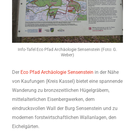
Info-Tafel Eco Pfad Archäologie Sensenstein (Foto: G.
Weber)
Der
Eco Pfad Archäologie Sensenstein
in der Nähe
von Kaufungen (Kreis Kassel) bietet eine spannende
Wanderung zu bronzezeitlichen Hügelgräbern,
mittelalterlichen Eisenbergwerken, dem
eindrucksvollen Wall der Burg Sensenstein und zu
modernen forstwirtschaftlichen Wallanlagen, den
Eichelgärten.